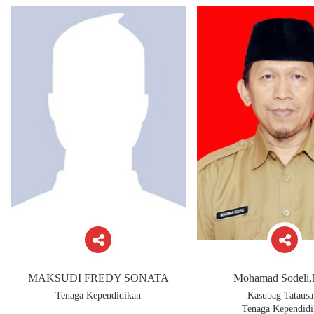
MAKSUDI FREDY SONATA
Mohamad Sodeli
Tenaga Kependidikan
Kasubag Tatausa
Tenaga Kependidi