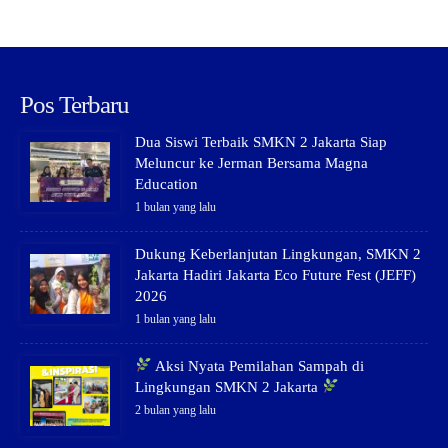
Pos Terbaru
Dua Siswi Terbaik SMKN 2 Jakarta Siap
Meluncur ke Jerman Bersama Magna
Education
1 bulan yang lalu
Dukung Keberlanjutan Lingkungan, SMKN 2
Jakarta Hadiri Jakarta Eco Future Fest (JEFF)
2026
1 bulan yang lalu
Aksi Nyata Pemilahan Sampah di
Lingkungan SMKN 2 Jakarta
2 bulan yang lalu