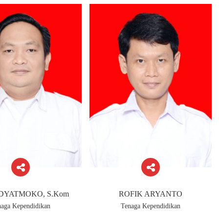
DYATMOKO, S.Kom
ROFIK ARYANTO
naga Kependidikan
Tenaga Kependidikan