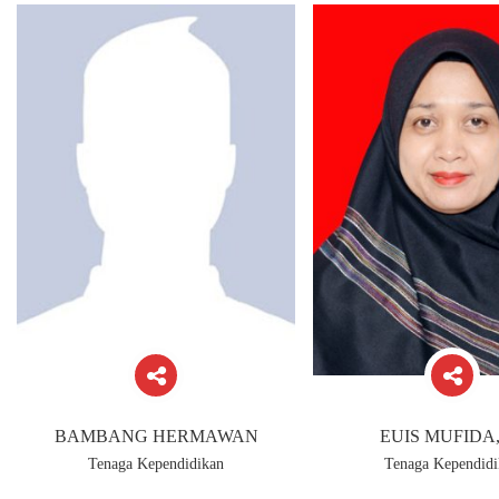
BAMBANG HERMAWAN
EUIS MUFIDA,
Tenaga Kependidikan
Tenaga Kependidi