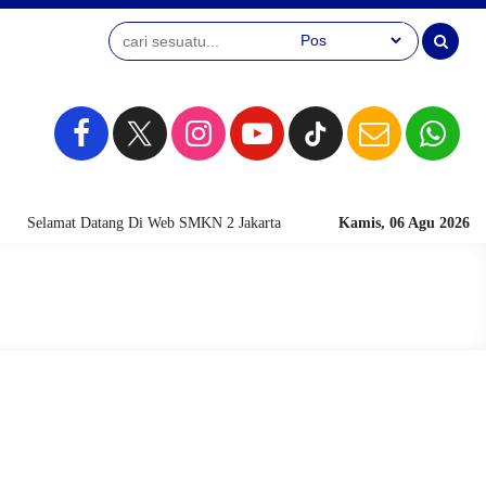
Selamat Datang Di Web SMKN 2 Jakarta
Kamis, 06 Agu 2026