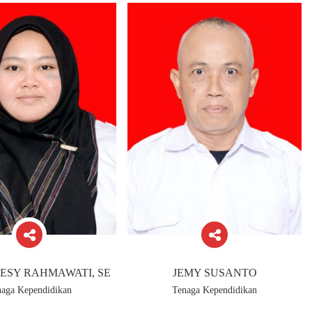
ESY RAHMAWATI, SE
JEMY SUSANTO
naga Kependidikan
Tenaga Kependidikan