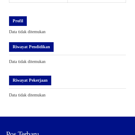
Profil
Data tidak ditemukan
Riwayat Pendidikan
Data tidak ditemukan
Riwayat Pekerjaan
Data tidak ditemukan
Pos Terbaru