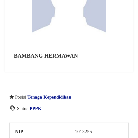
BAMBANG HERMAWAN
Posisi
Tenaga Kependidikan
Status
PPPK
NIP
1013255