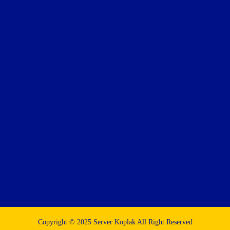
Copyright © 2025 Server Koplak All Right Reserved