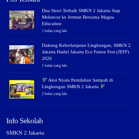
Dua Siswi Terbaik SMKN 2 Jakarta Siap
Meluncur ke Jerman Bersama Magna
Education
1 bulan yang lalu
Dukung Keberlanjutan Lingkungan, SMKN 2
Jakarta Hadiri Jakarta Eco Future Fest (JEFF)
2026
1 bulan yang lalu
Aksi Nyata Pemilahan Sampah di
Lingkungan SMKN 2 Jakarta
2 bulan yang lalu
Info Sekolah
SMKN 2 Jakarta