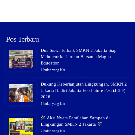
Pos Terbaru
Dua Siswi Terbaik SMKN 2 Jakarta Siap
Meluncur ke Jerman Bersama Magna
Education
1 bulan yang lalu
Dukung Keberlanjutan Lingkungan, SMKN 2
Jakarta Hadiri Jakarta Eco Future Fest (JEFF)
2026
1 bulan yang lalu
Aksi Nyata Pemilahan Sampah di
Lingkungan SMKN 2 Jakarta
2 bulan yang lalu