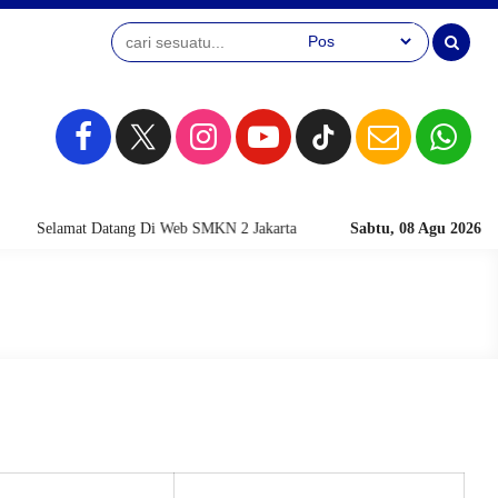
Selamat Datang Di Web SMKN 2 Jakarta
Sabtu, 08 Agu 2026