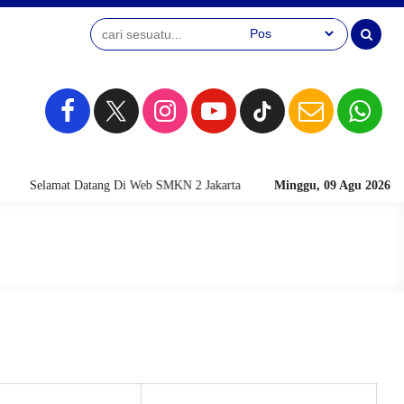
Selamat Datang Di Web SMKN 2 Jakarta
Minggu, 09 Agu 2026