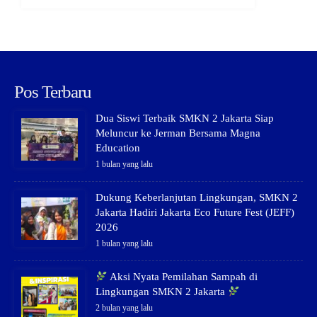
Pos Terbaru
Dua Siswi Terbaik SMKN 2 Jakarta Siap
Meluncur ke Jerman Bersama Magna
Education
1 bulan yang lalu
Dukung Keberlanjutan Lingkungan, SMKN 2
Jakarta Hadiri Jakarta Eco Future Fest (JEFF)
2026
1 bulan yang lalu
Aksi Nyata Pemilahan Sampah di
Lingkungan SMKN 2 Jakarta
2 bulan yang lalu