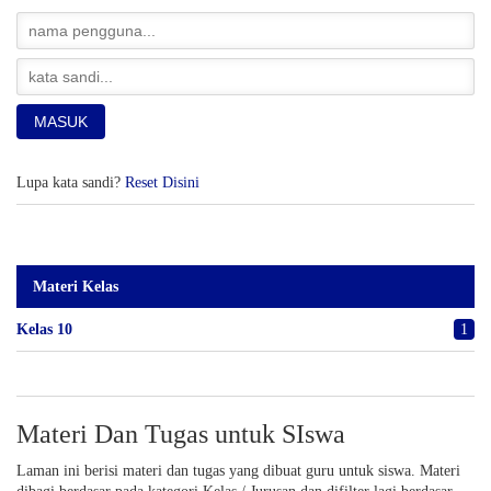
Lupa kata sandi?
Reset Disini
Materi Kelas
Kelas 10
1
Materi Dan Tugas untuk SIswa
Laman ini berisi materi dan tugas yang dibuat guru untuk siswa. Materi