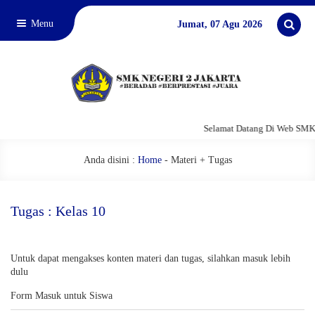
Menu
Jumat, 07 Agu 2026
Selamat Datang Di Web SMKN
Anda disini :
Home
-
Materi + Tugas
Tugas : Kelas 10
Untuk dapat mengakses konten materi dan tugas, silahkan masuk lebih
dulu
Form Masuk untuk Siswa