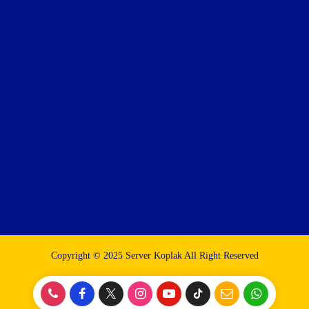
Copyright © 2025 Server Koplak All Right Reserved