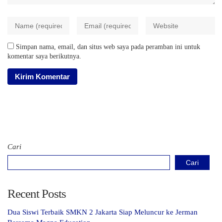
Simpan nama, email, dan situs web saya pada peramban ini untuk
komentar saya berikutnya.
Cari
Cari
Recent Posts
Dua Siswi Terbaik SMKN 2 Jakarta Siap Meluncur ke Jerman