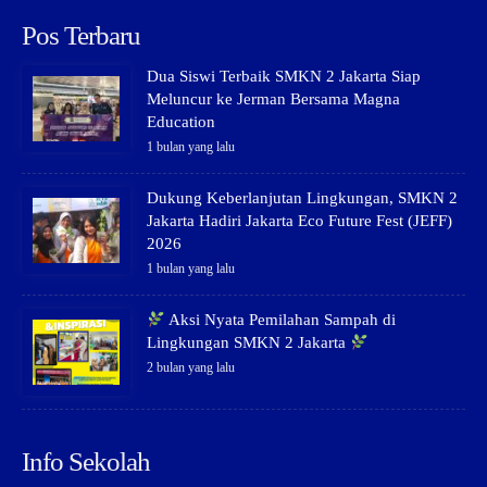
Pos Terbaru
Dua Siswi Terbaik SMKN 2 Jakarta Siap
Meluncur ke Jerman Bersama Magna
Education
1 bulan yang lalu
Dukung Keberlanjutan Lingkungan, SMKN 2
Jakarta Hadiri Jakarta Eco Future Fest (JEFF)
2026
1 bulan yang lalu
Aksi Nyata Pemilahan Sampah di
Lingkungan SMKN 2 Jakarta
2 bulan yang lalu
Info Sekolah