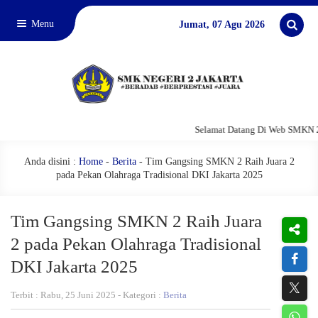
Menu
Jumat, 07 Agu 2026
Selamat Datang Di Web SMKN 2 J
Anda disini :
Home
-
Berita
-
Tim Gangsing SMKN 2 Raih Juara 2
pada Pekan Olahraga Tradisional DKI Jakarta 2025
Tim Gangsing SMKN 2 Raih Juara
2 pada Pekan Olahraga Tradisional
DKI Jakarta 2025
Terbit : Rabu, 25 Juni 2025 - Kategori :
Berita