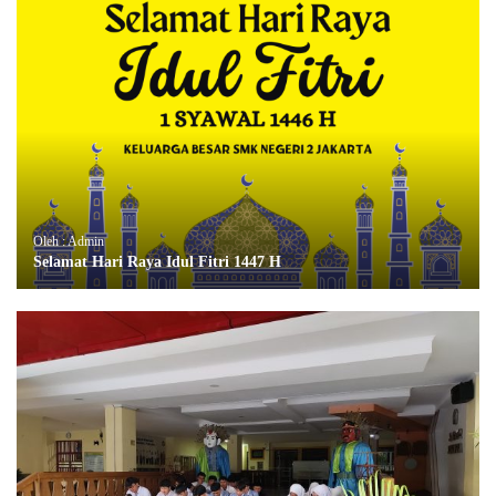
Oleh : Admin
Selamat Hari Raya Idul Fitri 1447 H