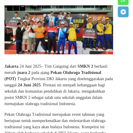
Jakarta
24 Juni 2025– Tim Gangsing dari
SMKN 2
berhasil
meraih
juara 2
pada ajang
Pekan Olahraga Tradisional
(POT)
Tingkat Provinsi DKI Jakarta yang diselenggarakan pada
tanggal
24 Juni 2025
. Prestasi ini menjadi kebanggaan bagi
sekolah dan komunitas pendidikan di Jakarta, mengukuhkan
posisi SMKN 2 sebagai salah satu sekolah unggulan dalam
memajukan olahraga tradisional Indonesia.
Pekan Olahraga Tradisional merupakan event tahunan yang
bertujuan untuk memperkenalkan dan melestarikan olahraga
tradisional yang kaya akan budaya Indonesia. Kompetisi ini