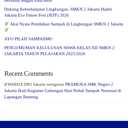
Bersama Magna Education
Dukung Keberlanjutan Lingkungan, SMKN 2 Jakarta Hadiri
Jakarta Eco Future Fest (JEFF) 2026
Aksi Nyata Pemilahan Sampah di Lingkungan SMKN 2 Jakarta
AYO PILAH SAMPAHMU
PENGUMUMAN KELULUSAN SISWA KELAS XII SMKN 2
JAKARTA TAHUN PELAJARAN 2025/2026
Recent Comments
KWARDA DKI Jakarta
mengenai
PRAMUKA SMK Negeri 2
Jakarta Ikuti Kegiatan Gabungan Hari Peduli Sampah Nasional di
Lapangan Banteng