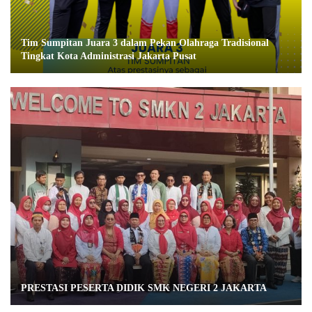
Tim Sumpitan Juara 3 dalam Pekan Olahraga Tradisional
Tingkat Kota Administrasi Jakarta Pusat
PRESTASI PESERTA DIDIK SMK NEGERI 2 JAKARTA