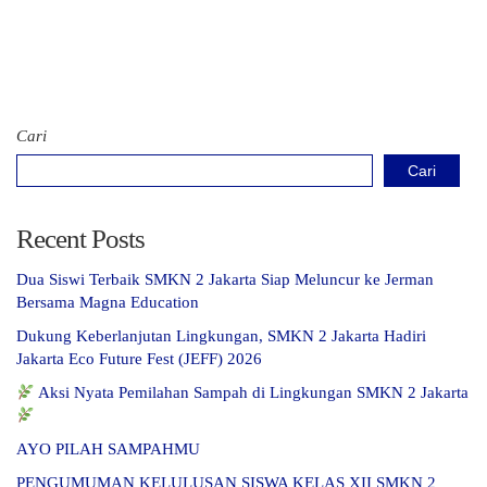
Cari
Cari
Recent Posts
Dua Siswi Terbaik SMKN 2 Jakarta Siap Meluncur ke Jerman
Bersama Magna Education
Dukung Keberlanjutan Lingkungan, SMKN 2 Jakarta Hadiri
Jakarta Eco Future Fest (JEFF) 2026
Aksi Nyata Pemilahan Sampah di Lingkungan SMKN 2 Jakarta
AYO PILAH SAMPAHMU
PENGUMUMAN KELULUSAN SISWA KELAS XII SMKN 2