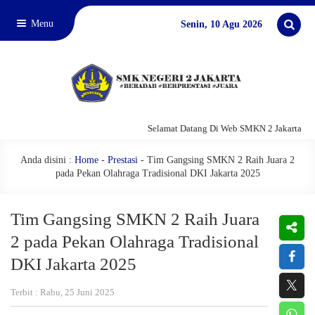
Menu
Senin, 10 Agu 2026
Selamat Datang Di Web SMKN 2 Jakarta
Anda disini :
Home
-
Prestasi
-
Tim Gangsing SMKN 2 Raih Juara 2
pada Pekan Olahraga Tradisional DKI Jakarta 2025
Tim Gangsing SMKN 2 Raih Juara
2 pada Pekan Olahraga Tradisional
DKI Jakarta 2025
Terbit : Rabu, 25 Juni 2025