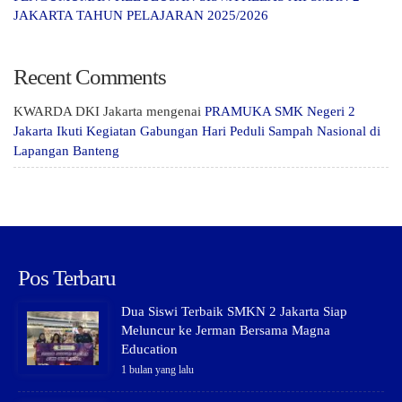
JAKARTA TAHUN PELAJARAN 2025/2026
Recent Comments
KWARDA DKI Jakarta
mengenai
PRAMUKA SMK Negeri 2
Jakarta Ikuti Kegiatan Gabungan Hari Peduli Sampah Nasional di
Lapangan Banteng
Pos Terbaru
Dua Siswi Terbaik SMKN 2 Jakarta Siap
Meluncur ke Jerman Bersama Magna
Education
1 bulan yang lalu