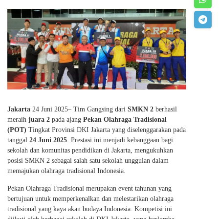
Jakarta
24 Juni 2025– Tim Gangsing dari
SMKN 2
berhasil
meraih
juara 2
pada ajang
Pekan Olahraga Tradisional
(POT)
Tingkat Provinsi DKI Jakarta yang diselenggarakan pada
tanggal
24 Juni 2025
. Prestasi ini menjadi kebanggaan bagi
sekolah dan komunitas pendidikan di Jakarta, mengukuhkan
posisi SMKN 2 sebagai salah satu sekolah unggulan dalam
memajukan olahraga tradisional Indonesia.
Pekan Olahraga Tradisional merupakan event tahunan yang
bertujuan untuk memperkenalkan dan melestarikan olahraga
tradisional yang kaya akan budaya Indonesia. Kompetisi ini