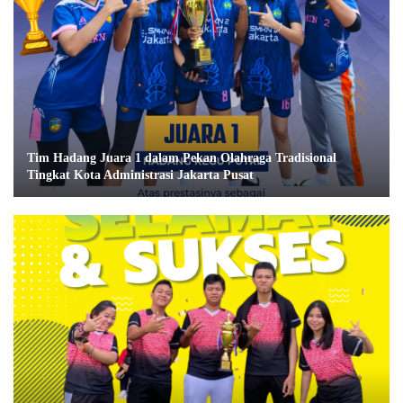
Tim Hadang Juara 1 dalam Pekan Olahraga Tradisional
Tingkat Kota Administrasi Jakarta Pusat