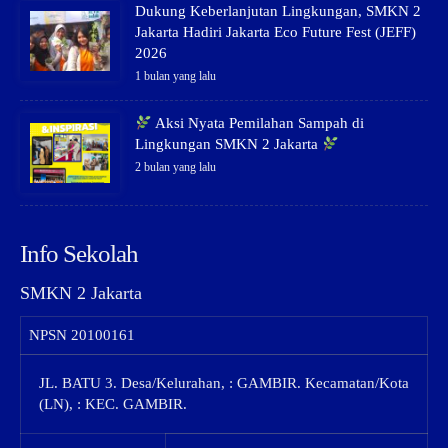
Dukung Keberlanjutan Lingkungan, SMKN 2
Jakarta Hadiri Jakarta Eco Future Fest (JEFF)
2026
1 bulan yang lalu
Aksi Nyata Pemilahan Sampah di
Lingkungan SMKN 2 Jakarta
2 bulan yang lalu
Info Sekolah
SMKN 2 Jakarta
NPSN
20100161
JL. BATU 3. Desa/Kelurahan, : GAMBIR. Kecamatan/Kota
(LN), : KEC. GAMBIR.