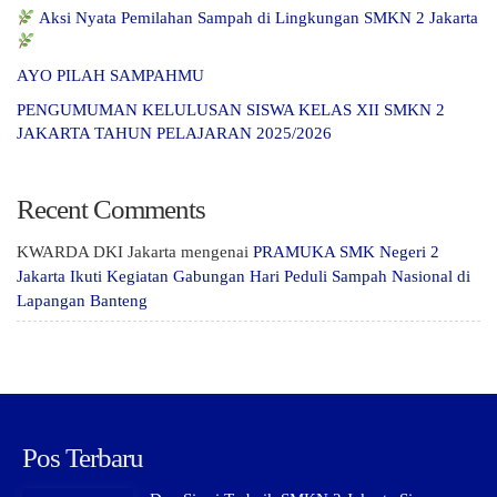
Aksi Nyata Pemilahan Sampah di Lingkungan SMKN 2 Jakarta
AYO PILAH SAMPAHMU
PENGUMUMAN KELULUSAN SISWA KELAS XII SMKN 2
JAKARTA TAHUN PELAJARAN 2025/2026
Recent Comments
KWARDA DKI Jakarta
mengenai
PRAMUKA SMK Negeri 2
Jakarta Ikuti Kegiatan Gabungan Hari Peduli Sampah Nasional di
Lapangan Banteng
Pos Terbaru