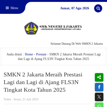
Menu
Jumat, 07 Agu 2026
Selamat Datang Di Web SMKN 2 Jakarta
Anda disini :
Home
-
Prestasi
-
SMKN 2 Jakarta Meraih Prestasi Lagi
dan Lagi di Ajang FLS3N Tingkat Kota Tahun 2025
SMKN 2 Jakarta Meraih Prestasi
Lagi dan Lagi di Ajang FLS3N
Tingkat Kota Tahun 2025
Terbit : Senin, 21 Juli 2025