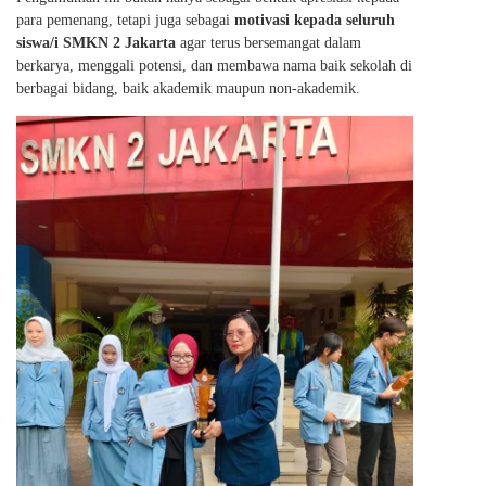
para pemenang, tetapi juga sebagai
motivasi kepada seluruh
siswa/i SMKN 2 Jakarta
agar terus bersemangat dalam
berkarya, menggali potensi, dan membawa nama baik sekolah di
berbagai bidang, baik akademik maupun non-akademik.