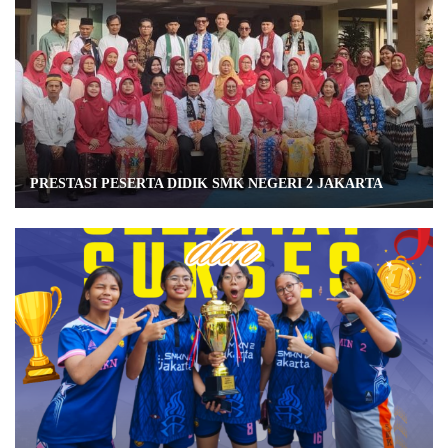
PRESTASI PESERTA DIDIK SMK NEGERI 2 JAKARTA