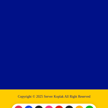
Copyright © 2025 Server Koplak All Right Reserved