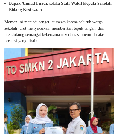
Bapak Ahmad Fuadi
, selaku
Staff
Wakil Kepala Sekolah
Bidang Kesiswaan
Momen ini menjadi sangat istimewa karena seluruh warga
sekolah turut menyaksikan, memberikan tepuk tangan, dan
mendukung semangat kebersamaan serta rasa memiliki atas
prestasi yang diraih.