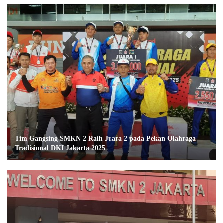
Tim Gangsing SMKN 2 Raih Juara 2 pada Pekan Olahraga
Tradisional DKI Jakarta 2025