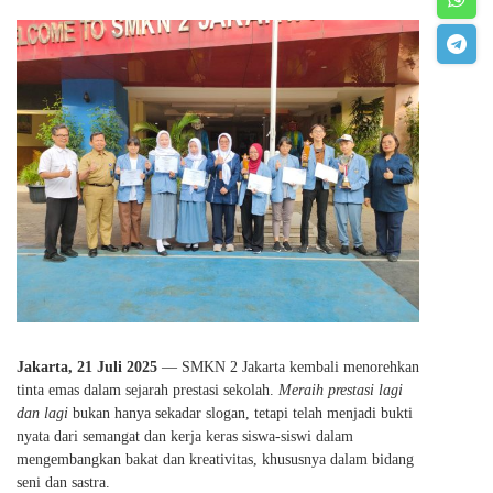
Jakarta, 21 Juli 2025
— SMKN 2 Jakarta kembali menorehkan
tinta emas dalam sejarah prestasi sekolah.
Meraih prestasi lagi
dan lagi
bukan hanya sekadar slogan, tetapi telah menjadi bukti
nyata dari semangat dan kerja keras siswa-siswi dalam
mengembangkan bakat dan kreativitas, khususnya dalam bidang
seni dan sastra.