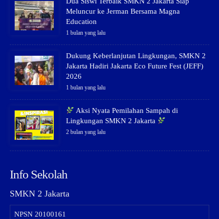
Dua Siswi Terbaik SMKN 2 Jakarta Siap
Meluncur ke Jerman Bersama Magna
Education
1 bulan yang lalu
Dukung Keberlanjutan Lingkungan, SMKN 2
Jakarta Hadiri Jakarta Eco Future Fest (JEFF)
2026
1 bulan yang lalu
Aksi Nyata Pemilahan Sampah di
Lingkungan SMKN 2 Jakarta
2 bulan yang lalu
Info Sekolah
SMKN 2 Jakarta
NPSN
20100161