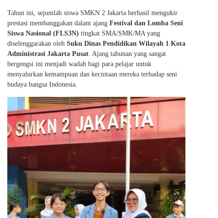
Tahun ini, sejumlah siswa SMKN 2 Jakarta berhasil mengukir
prestasi membanggakan dalam ajang
Festival dan Lomba Seni
Siswa Nasional (FLS3N)
tingkat SMA/SMK/MA yang
diselenggarakan oleh
Suku Dinas Pendidikan Wilayah 1 Kota
Administrasi Jakarta Pusat
. Ajang tahunan yang sangat
bergengsi ini menjadi wadah bagi para pelajar untuk
menyalurkan kemampuan dan kecintaan mereka terhadap seni
budaya bangsa Indonesia.