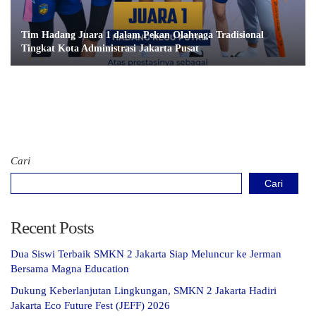
Tim Hadang Juara 1 dalam Pekan Olahraga Tradisional
Tingkat Kota Administrasi Jakarta Pusat
Cari
Cari
Recent Posts
Dua Siswi Terbaik SMKN 2 Jakarta Siap Meluncur ke Jerman
Bersama Magna Education
Dukung Keberlanjutan Lingkungan, SMKN 2 Jakarta Hadiri
Jakarta Eco Future Fest (JEFF) 2026