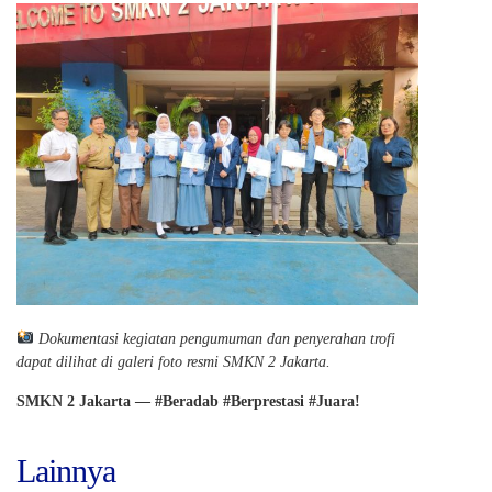
Dokumentasi kegiatan pengumuman dan penyerahan trofi
dapat dilihat di galeri foto resmi SMKN 2 Jakarta.
SMKN 2 Jakarta — #Beradab #Berprestasi #Juara!
Lainnya