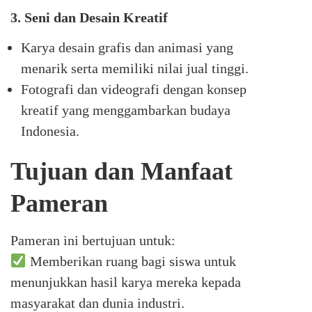
3. Seni dan Desain Kreatif
Karya desain grafis dan animasi yang
menarik serta memiliki nilai jual tinggi.
Fotografi dan videografi dengan konsep
kreatif yang menggambarkan budaya
Indonesia.
Tujuan dan Manfaat
Pameran
Pameran ini bertujuan untuk:
Memberikan ruang bagi siswa untuk
menunjukkan hasil karya mereka kepada
masyarakat dan dunia industri.