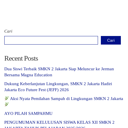
Cari
Cari
Recent Posts
Dua Siswi Terbaik SMKN 2 Jakarta Siap Meluncur ke Jerman
Bersama Magna Education
Dukung Keberlanjutan Lingkungan, SMKN 2 Jakarta Hadiri
Jakarta Eco Future Fest (JEFF) 2026
Aksi Nyata Pemilahan Sampah di Lingkungan SMKN 2 Jakarta
AYO PILAH SAMPAHMU
PENGUMUMAN KELULUSAN SISWA KELAS XII SMKN 2