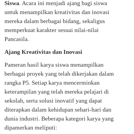
Siswa
. Acara ini menjadi ajang bagi siswa
untuk menampilkan kreativitas dan inovasi
mereka dalam berbagai bidang, sekaligus
memperkuat karakter sesuai nilai-nilai
Pancasila.
Ajang Kreativitas dan Inovasi
Pameran hasil karya siswa menampilkan
berbagai proyek yang telah dikerjakan dalam
rangka P5. Setiap karya mencerminkan
keterampilan yang telah mereka pelajari di
sekolah, serta solusi inovatif yang dapat
diterapkan dalam kehidupan sehari-hari dan
dunia industri. Beberapa kategori karya yang
dipamerkan meliputi: