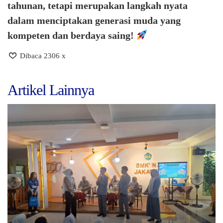
tahunan, tetapi merupakan langkah nyata
dalam menciptakan generasi muda yang
kompeten dan berdaya saing!
Dibaca 2306 x
Artikel Lainnya