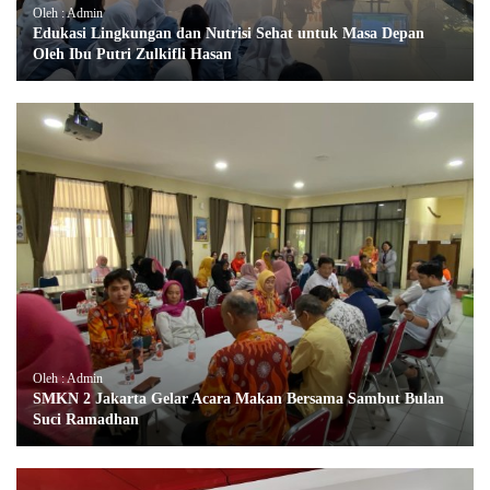
Oleh : Admin
Edukasi Lingkungan dan Nutrisi Sehat untuk Masa Depan
Oleh Ibu Putri Zulkifli Hasan
Oleh : Admin
SMKN 2 Jakarta Gelar Acara Makan Bersama Sambut Bulan
Suci Ramadhan