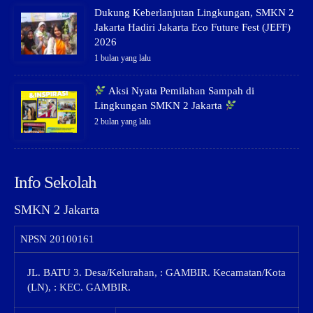
Dukung Keberlanjutan Lingkungan, SMKN 2
Jakarta Hadiri Jakarta Eco Future Fest (JEFF)
2026
1 bulan yang lalu
Aksi Nyata Pemilahan Sampah di
Lingkungan SMKN 2 Jakarta
2 bulan yang lalu
Info Sekolah
SMKN 2 Jakarta
NPSN
20100161
JL. BATU 3. Desa/Kelurahan, : GAMBIR. Kecamatan/Kota
(LN), : KEC. GAMBIR.