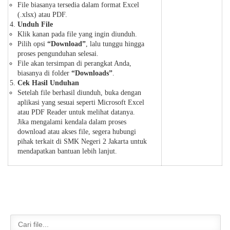
File biasanya tersedia dalam format Excel
(.xlsx) atau PDF.
Unduh File
Klik kanan pada file yang ingin diunduh.
Pilih opsi
“Download”
, lalu tunggu hingga
proses pengunduhan selesai.
File akan tersimpan di perangkat Anda,
biasanya di folder
“Downloads”
.
Cek Hasil Unduhan
Setelah file berhasil diunduh, buka dengan
aplikasi yang sesuai seperti Microsoft Excel
atau PDF Reader untuk melihat datanya.
Jika mengalami kendala dalam proses
download atau akses file, segera hubungi
pihak terkait di SMK Negeri 2 Jakarta untuk
mendapatkan bantuan lebih lanjut.