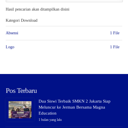
Hasil pencarian akan ditampilkan disini
Kategori Download
Absensi
1 File
Logo
1 File
Pos Terbaru
Dua Siswi Terbaik SMKN 2 Jakarta Siap
Meluncur ke Jerman Bersama Magna
Education
1 bulan yang lalu