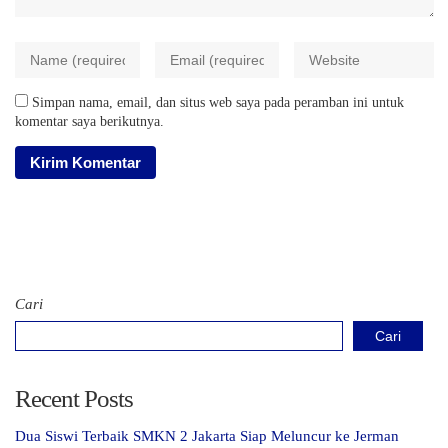
Simpan nama, email, dan situs web saya pada peramban ini untuk
komentar saya berikutnya.
Cari
Cari
Recent Posts
Dua Siswi Terbaik SMKN 2 Jakarta Siap Meluncur ke Jerman