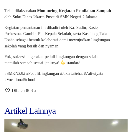
Telah dilaksanakan
Monitoring Kegiatan Pemilahan Sampah
oleh Suku Dinas Jakarta Pusat di SMK Negeri 2 Jakarta.
Kegiatan pemantauan ini dihadiri oleh Ka. Sudin, Kasie,
Puskesmas Gambir, Plt. Kepala Sekolah, serta Kasubbag Tata
Usaha sebagai bentuk kolaborasi demi mewujudkan lingkungan
sekolah yang bersih dan nyaman.
Yuk, sukseskan gerakan peduli lingkungan dengan selalu
memilah sampah sesuai jenisnya!
standard
#SMKN2Jkt #PeduliLingkungan #JakartaSehat #Adiwiyata
#VocationalSchool
Dibaca 803 x
Artikel Lainnya