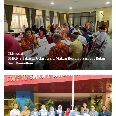
Oleh : Admin
SMKN 2 Jakarta Gelar Acara Makan Bersama Sambut Bulan
Suci Ramadhan