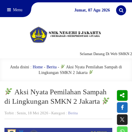
Menu
Jumat, 07 Agu 2026
Selamat Datang Di Web SMKN 2 J
Anda disini :
Home
-
Berita
-
Aksi Nyata Pemilahan Sampah di
Lingkungan SMKN 2 Jakarta
Aksi Nyata Pemilahan Sampah
di Lingkungan SMKN 2 Jakarta
Terbit : Senin, 18 Mei 2026 - Kategori :
Berita