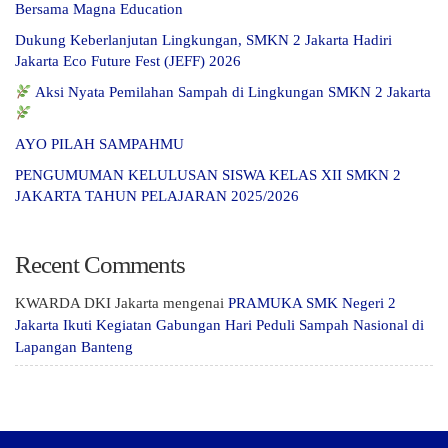
Bersama Magna Education
Dukung Keberlanjutan Lingkungan, SMKN 2 Jakarta Hadiri
Jakarta Eco Future Fest (JEFF) 2026
Aksi Nyata Pemilahan Sampah di Lingkungan SMKN 2 Jakarta
AYO PILAH SAMPAHMU
PENGUMUMAN KELULUSAN SISWA KELAS XII SMKN 2
JAKARTA TAHUN PELAJARAN 2025/2026
Recent Comments
KWARDA DKI Jakarta
mengenai
PRAMUKA SMK Negeri 2
Jakarta Ikuti Kegiatan Gabungan Hari Peduli Sampah Nasional di
Lapangan Banteng