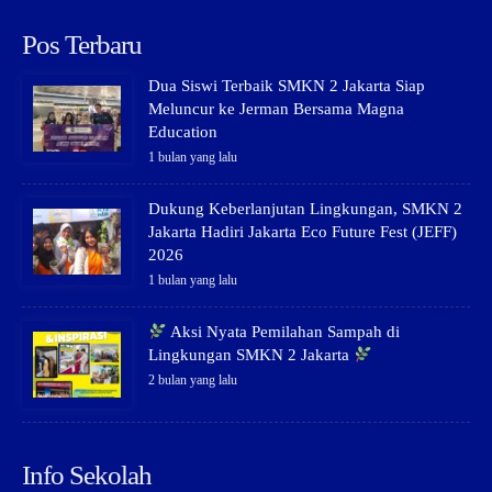
Pos Terbaru
Dua Siswi Terbaik SMKN 2 Jakarta Siap
Meluncur ke Jerman Bersama Magna
Education
1 bulan yang lalu
Dukung Keberlanjutan Lingkungan, SMKN 2
Jakarta Hadiri Jakarta Eco Future Fest (JEFF)
2026
1 bulan yang lalu
Aksi Nyata Pemilahan Sampah di
Lingkungan SMKN 2 Jakarta
2 bulan yang lalu
Info Sekolah