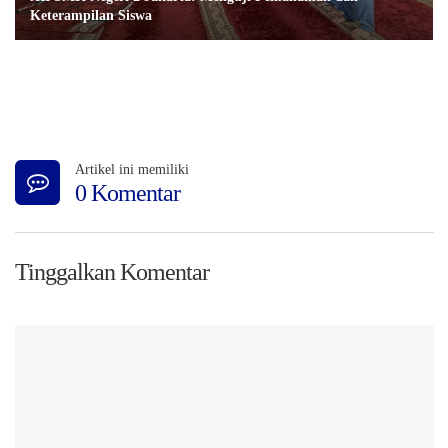
Keterampilan Siswa
Artikel ini memiliki
0 Komentar
Tinggalkan Komentar