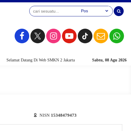
Selamat Datang Di Web SMKN 2 Jakarta
Sabtu, 08 Agu 2026
NISN
15348479473