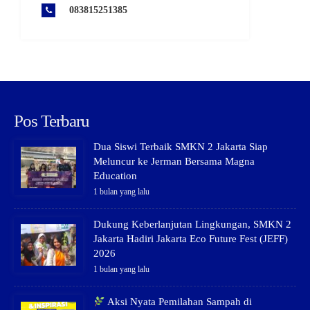
083815251385
Pos Terbaru
Dua Siswi Terbaik SMKN 2 Jakarta Siap
Meluncur ke Jerman Bersama Magna
Education
1 bulan yang lalu
Dukung Keberlanjutan Lingkungan, SMKN 2
Jakarta Hadiri Jakarta Eco Future Fest (JEFF)
2026
1 bulan yang lalu
Aksi Nyata Pemilahan Sampah di