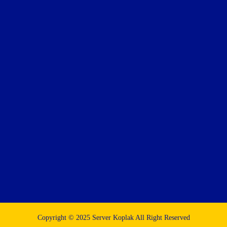
Copyright © 2025 Server Koplak All Right Reserved