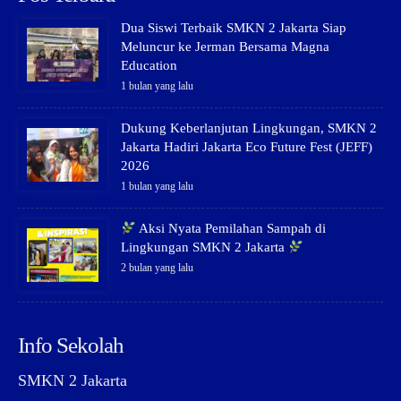
Dua Siswi Terbaik SMKN 2 Jakarta Siap
Meluncur ke Jerman Bersama Magna
Education
1 bulan yang lalu
Dukung Keberlanjutan Lingkungan, SMKN 2
Jakarta Hadiri Jakarta Eco Future Fest (JEFF)
2026
1 bulan yang lalu
Aksi Nyata Pemilahan Sampah di
Lingkungan SMKN 2 Jakarta
2 bulan yang lalu
Info Sekolah
SMKN 2 Jakarta