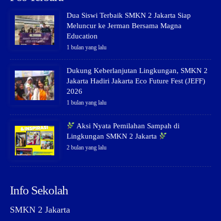
Dua Siswi Terbaik SMKN 2 Jakarta Siap
Meluncur ke Jerman Bersama Magna
Education
1 bulan yang lalu
Dukung Keberlanjutan Lingkungan, SMKN 2
Jakarta Hadiri Jakarta Eco Future Fest (JEFF)
2026
1 bulan yang lalu
Aksi Nyata Pemilahan Sampah di
Lingkungan SMKN 2 Jakarta
2 bulan yang lalu
Info Sekolah
SMKN 2 Jakarta