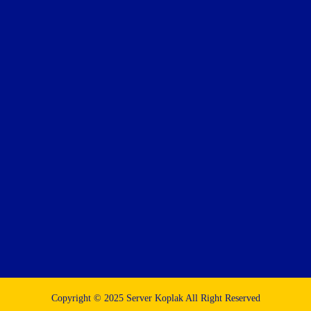
Copyright © 2025 Server Koplak All Right Reserved