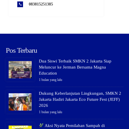
083815251385
Pos Terbaru
Dua Siswi Terbaik SMKN 2 Jakarta Siap
Meluncur ke Jerman Bersama Magna
Education
1 bulan yang lalu
Dukung Keberlanjutan Lingkungan, SMKN 2
Jakarta Hadiri Jakarta Eco Future Fest (JEFF)
2026
1 bulan yang lalu
Aksi Nyata Pemilahan Sampah di