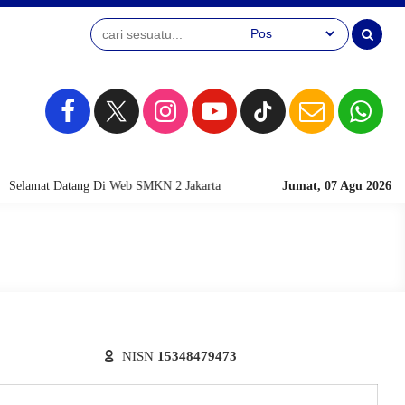
Selamat Datang Di Web SMKN 2 Jakarta
Jumat, 07 Agu 2026
NISN
15348479473