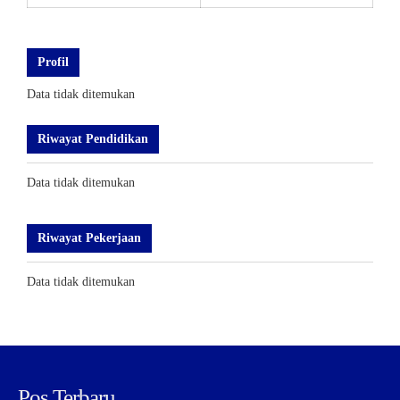
Profil
Data tidak ditemukan
Riwayat Pendidikan
Data tidak ditemukan
Riwayat Pekerjaan
Data tidak ditemukan
Pos Terbaru