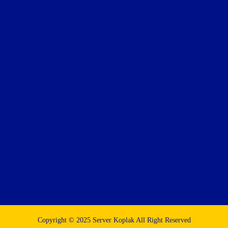
Copyright © 2025 Server Koplak All Right Reserved