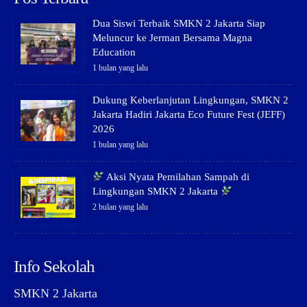
Dua Siswi Terbaik SMKN 2 Jakarta Siap
Meluncur ke Jerman Bersama Magna
Education
1 bulan yang lalu
Dukung Keberlanjutan Lingkungan, SMKN 2
Jakarta Hadiri Jakarta Eco Future Fest (JEFF)
2026
1 bulan yang lalu
Aksi Nyata Pemilahan Sampah di
Lingkungan SMKN 2 Jakarta
2 bulan yang lalu
Info Sekolah
SMKN 2 Jakarta