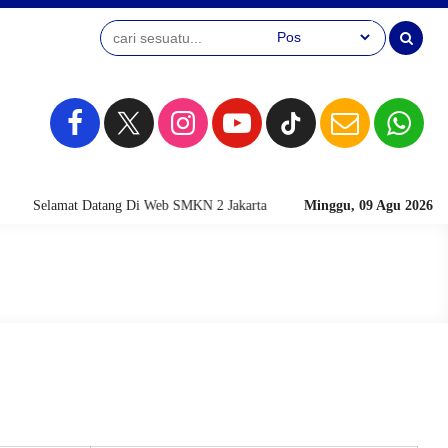
Selamat Datang Di Web SMKN 2 Jakarta
Minggu, 09 Agu 2026