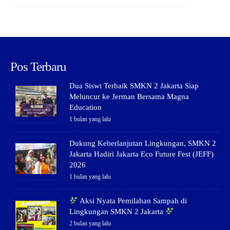
Pos Terbaru
Dua Siswi Terbaik SMKN 2 Jakarta Siap
Meluncur ke Jerman Bersama Magna
Education
1 bulan yang lalu
Dukung Keberlanjutan Lingkungan, SMKN 2
Jakarta Hadiri Jakarta Eco Future Fest (JEFF)
2026
1 bulan yang lalu
Aksi Nyata Pemilahan Sampah di
Lingkungan SMKN 2 Jakarta
2 bulan yang lalu