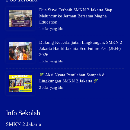
Dua Siswi Terbaik SMKN 2 Jakarta Siap
Meluncur ke Jerman Bersama Magna
Education
1 bulan yang lalu
Dukung Keberlanjutan Lingkungan, SMKN 2
Jakarta Hadiri Jakarta Eco Future Fest (JEFF)
2026
1 bulan yang lalu
Aksi Nyata Pemilahan Sampah di
Lingkungan SMKN 2 Jakarta
2 bulan yang lalu
Info Sekolah
SMKN 2 Jakarta