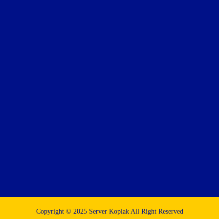
Copyright © 2025 Server Koplak All Right Reserved