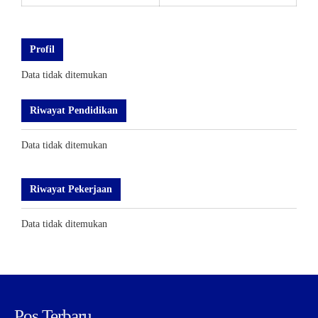
Profil
Data tidak ditemukan
Riwayat Pendidikan
Data tidak ditemukan
Riwayat Pekerjaan
Data tidak ditemukan
Pos Terbaru