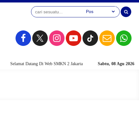
Selamat Datang Di Web SMKN 2 Jakarta
Sabtu, 08 Agu 2026