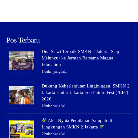
Pos Terbaru
Dua Siswi Terbaik SMKN 2 Jakarta Siap
Meluncur ke Jerman Bersama Magna
Education
1 bulan yang lalu
Dukung Keberlanjutan Lingkungan, SMKN 2
Jakarta Hadiri Jakarta Eco Future Fest (JEFF)
2026
1 bulan yang lalu
Aksi Nyata Pemilahan Sampah di
Lingkungan SMKN 2 Jakarta
2 bulan yang lalu