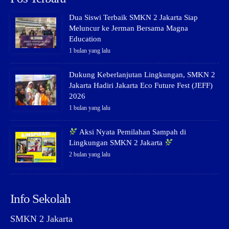
Dua Siswi Terbaik SMKN 2 Jakarta Siap
Meluncur ke Jerman Bersama Magna
Education
1 bulan yang lalu
Dukung Keberlanjutan Lingkungan, SMKN 2
Jakarta Hadiri Jakarta Eco Future Fest (JEFF)
2026
1 bulan yang lalu
Aksi Nyata Pemilahan Sampah di
Lingkungan SMKN 2 Jakarta
2 bulan yang lalu
Info Sekolah
SMKN 2 Jakarta