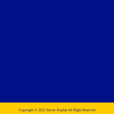
Copyright © 2025 Server Koplak All Right Reserved