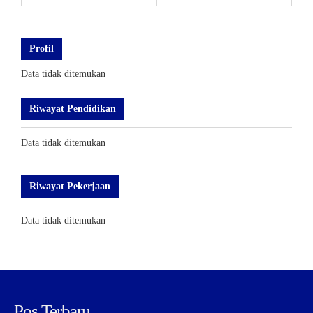
Profil
Data tidak ditemukan
Riwayat Pendidikan
Data tidak ditemukan
Riwayat Pekerjaan
Data tidak ditemukan
Pos Terbaru