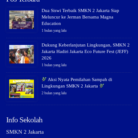
Dua Siswi Terbaik SMKN 2 Jakarta Siap
Meluncur ke Jerman Bersama Magna
Education
1 bulan yang lalu
Dukung Keberlanjutan Lingkungan, SMKN 2
Jakarta Hadiri Jakarta Eco Future Fest (JEFF)
2026
1 bulan yang lalu
Aksi Nyata Pemilahan Sampah di
Lingkungan SMKN 2 Jakarta
2 bulan yang lalu
Info Sekolah
SMKN 2 Jakarta