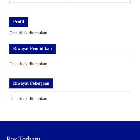
Profil
Data tidak ditemukan
Riwayat Pendidikan
Data tidak ditemukan
Riwayat Pekerjaan
Data tidak ditemukan
Pos Terbaru