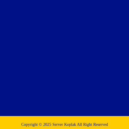
Copyright © 2025 Server Koplak All Right Reserved