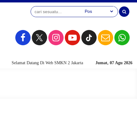
Selamat Datang Di Web SMKN 2 Jakarta
Jumat, 07 Agu 2026