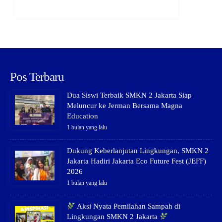
Pos Terbaru
Dua Siswi Terbaik SMKN 2 Jakarta Siap
Meluncur ke Jerman Bersama Magna
Education
1 bulan yang lalu
Dukung Keberlanjutan Lingkungan, SMKN 2
Jakarta Hadiri Jakarta Eco Future Fest (JEFF)
2026
1 bulan yang lalu
Aksi Nyata Pemilahan Sampah di
Lingkungan SMKN 2 Jakarta