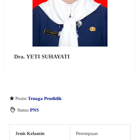
Dra. YETI SUHAYATI
Posisi
Tenaga Pendidik
Status
PNS
Jenis Kelamin
Perempuan