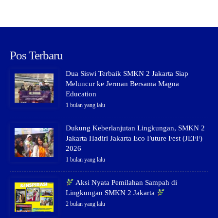
Pos Terbaru
Dua Siswi Terbaik SMKN 2 Jakarta Siap
Meluncur ke Jerman Bersama Magna
Education
1 bulan yang lalu
Dukung Keberlanjutan Lingkungan, SMKN 2
Jakarta Hadiri Jakarta Eco Future Fest (JEFF)
2026
1 bulan yang lalu
Aksi Nyata Pemilahan Sampah di
Lingkungan SMKN 2 Jakarta
2 bulan yang lalu