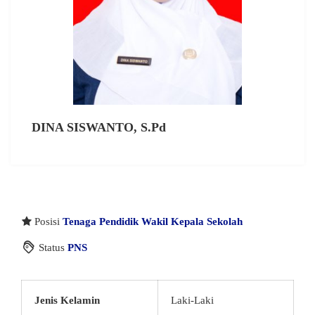
DINA SISWANTO, S.Pd
Posisi
Tenaga Pendidik
Wakil Kepala Sekolah
Status
PNS
Jenis Kelamin
Laki-Laki