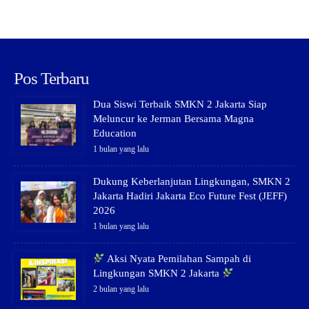
Pos Terbaru
Dua Siswi Terbaik SMKN 2 Jakarta Siap
Meluncur ke Jerman Bersama Magna
Education
1 bulan yang lalu
Dukung Keberlanjutan Lingkungan, SMKN 2
Jakarta Hadiri Jakarta Eco Future Fest (JEFF)
2026
1 bulan yang lalu
Aksi Nyata Pemilahan Sampah di
Lingkungan SMKN 2 Jakarta
2 bulan yang lalu