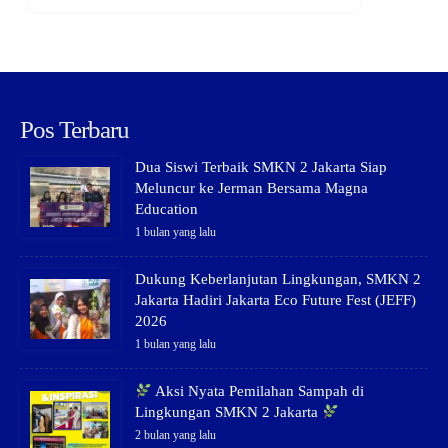
Pos Terbaru
Dua Siswi Terbaik SMKN 2 Jakarta Siap
Meluncur ke Jerman Bersama Magna
Education
1 bulan yang lalu
Dukung Keberlanjutan Lingkungan, SMKN 2
Jakarta Hadiri Jakarta Eco Future Fest (JEFF)
2026
1 bulan yang lalu
Aksi Nyata Pemilahan Sampah di
Lingkungan SMKN 2 Jakarta
2 bulan yang lalu