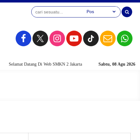
Selamat Datang Di Web SMKN 2 Jakarta
Sabtu, 08 Agu 2026