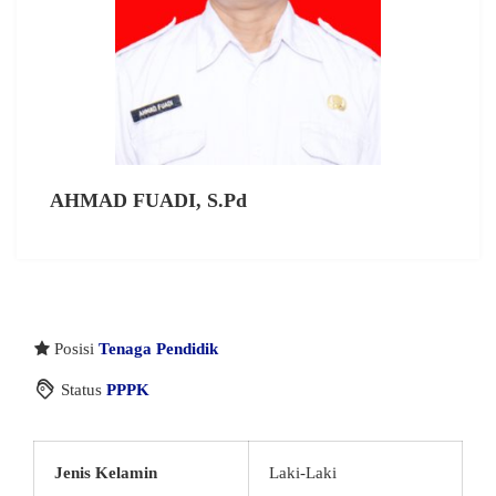
AHMAD FUADI, S.Pd
Posisi
Tenaga Pendidik
Status
PPPK
Jenis Kelamin
Laki-Laki