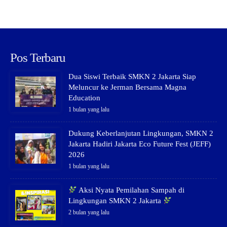
Pos Terbaru
Dua Siswi Terbaik SMKN 2 Jakarta Siap
Meluncur ke Jerman Bersama Magna
Education
1 bulan yang lalu
Dukung Keberlanjutan Lingkungan, SMKN 2
Jakarta Hadiri Jakarta Eco Future Fest (JEFF)
2026
1 bulan yang lalu
Aksi Nyata Pemilahan Sampah di
Lingkungan SMKN 2 Jakarta
2 bulan yang lalu