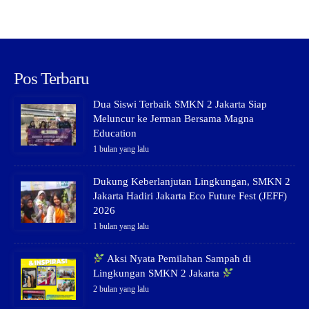
Pos Terbaru
Dua Siswi Terbaik SMKN 2 Jakarta Siap
Meluncur ke Jerman Bersama Magna
Education
1 bulan yang lalu
Dukung Keberlanjutan Lingkungan, SMKN 2
Jakarta Hadiri Jakarta Eco Future Fest (JEFF)
2026
1 bulan yang lalu
Aksi Nyata Pemilahan Sampah di
Lingkungan SMKN 2 Jakarta
2 bulan yang lalu