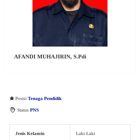
AFANDI MUHAJIRIN, S.Pdi
Posisi
Tenaga Pendidik
Status
PNS
Jenis Kelamin
Laki-Laki