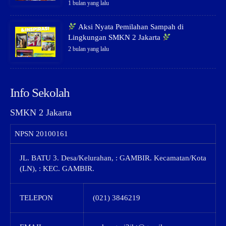
1 bulan yang lalu
Aksi Nyata Pemilahan Sampah di
Lingkungan SMKN 2 Jakarta
2 bulan yang lalu
Info Sekolah
SMKN 2 Jakarta
NPSN
20100161
JL. BATU 3. Desa/Kelurahan, : GAMBIR. Kecamatan/Kota
(LN), : KEC. GAMBIR.
TELEPON
(021) 3846219