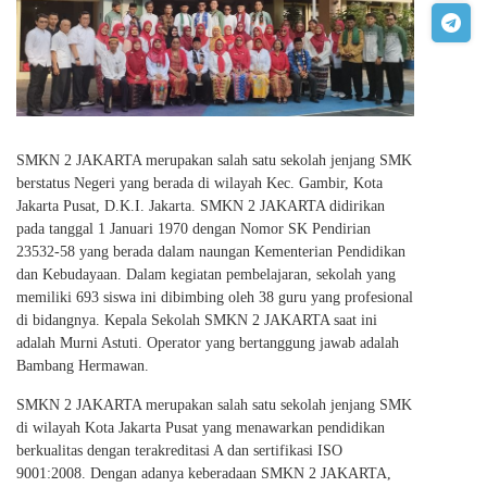
SMKN 2 JAKARTA merupakan salah satu sekolah jenjang SMK
berstatus Negeri yang berada di wilayah Kec. Gambir, Kota
Jakarta Pusat, D.K.I. Jakarta. SMKN 2 JAKARTA didirikan
pada tanggal 1 Januari 1970 dengan Nomor SK Pendirian
23532-58 yang berada dalam naungan Kementerian Pendidikan
dan Kebudayaan. Dalam kegiatan pembelajaran, sekolah yang
memiliki 693 siswa ini dibimbing oleh 38 guru yang profesional
di bidangnya. Kepala Sekolah SMKN 2 JAKARTA saat ini
adalah Murni Astuti. Operator yang bertanggung jawab adalah
Bambang Hermawan.
SMKN 2 JAKARTA merupakan salah satu sekolah jenjang SMK
di wilayah Kota Jakarta Pusat yang menawarkan pendidikan
berkualitas dengan terakreditasi A dan sertifikasi ISO
9001:2008. Dengan adanya keberadaan SMKN 2 JAKARTA,