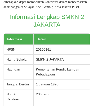
diharapkan dapat memberikan kontribusi dalam mencerdaskan
anak bangsa di wilayah Kec. Gambir, Kota Jakarta Pusat.
Informasi Lengkap SMKN 2
JAKARTA
Informasi
Detail
NPSN
20100161
Nama Sekolah
SMKN 2 JAKARTA
Naungan
Kementerian Pendidikan dan
Kebudayaan
Tanggal Berdiri
1 Januari 1970
No. SK
23532-58
Pendirian