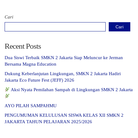
Cari
Cari
Recent Posts
Dua Siswi Terbaik SMKN 2 Jakarta Siap Meluncur ke Jerman
Bersama Magna Education
Dukung Keberlanjutan Lingkungan, SMKN 2 Jakarta Hadiri
Jakarta Eco Future Fest (JEFF) 2026
Aksi Nyata Pemilahan Sampah di Lingkungan SMKN 2 Jakarta
AYO PILAH SAMPAHMU
PENGUMUMAN KELULUSAN SISWA KELAS XII SMKN 2
JAKARTA TAHUN PELAJARAN 2025/2026