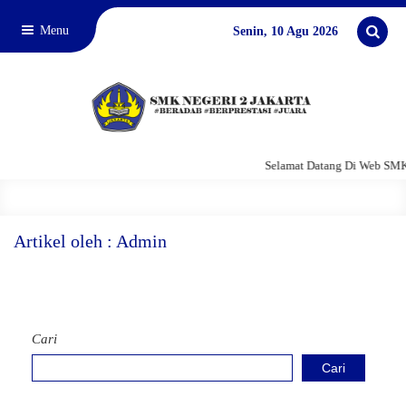
Menu
Senin, 10 Agu 2026
Selamat Datang Di Web SMKN
Artikel oleh : Admin
Cari
Cari